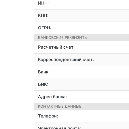
ИНН:
КПП:
ОГРН:
БАНКОВСКИЕ РЕКВИЗИТЫ:
Расчетный счет:
Корреспондентский счет:
Банк:
БИК:
Адрес банка:
КОНТАКТНЫЕ ДАННЫЕ:
Телефон:
Электронная почта: