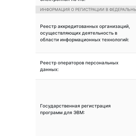
ИНФОРМАЦИЯ О РЕГИСТРАЦИИ В ФЕДЕРАЛЬНЫ
Реестр аккредитованных организаций,
осуществляющих деятельность в
области информационных технологий:
Реестр операторов персональных
данных:
Государственная регистрация
программ для ЭВМ: