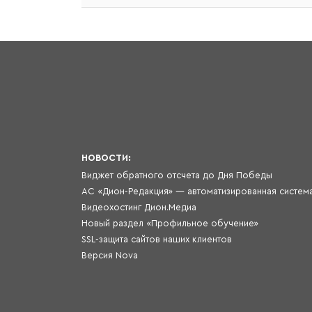
НОВОСТИ:
Виджет обратного отсчета до Дня Победы
Видеохостинг Дион.Медиа
Новый раздел «Профильное обучение»
SSL-защита сайтов наших клиентов
Версия Nova