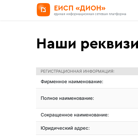
ЕИСП «ДИОН»
единая информационная сетевая платформа
Наши реквиз
РЕГИСТРАЦИОННАЯ ИНФОРМАЦИЯ:
Фирменное наименование:
Полное наименование:
Сокращенное наименование:
Юридический адрес: