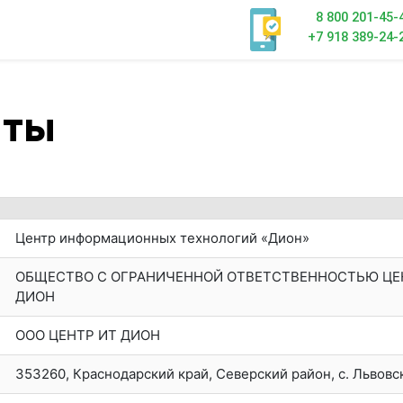
8 800 201-45-
+7 918 389-24-
иты
Центр информационных технологий «Дион»
ОБЩЕСТВО С ОГРАНИЧЕННОЙ ОТВЕТСТВЕННОСТЬЮ Ц
ДИОН
ООО ЦЕНТР ИТ ДИОН
353260, Краснодарский край, Северский район, с. Львовско